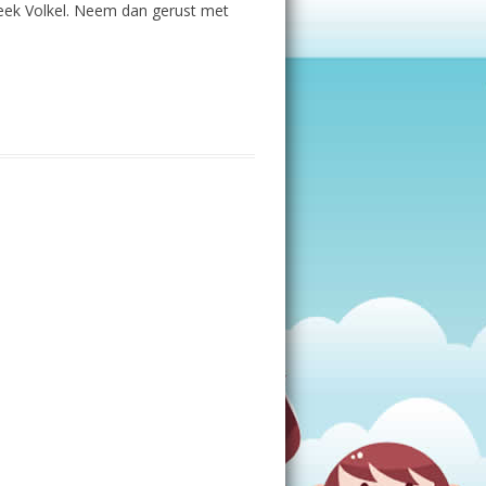
eek Volkel. Neem dan gerust met