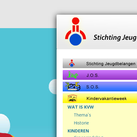
WAT IS KVW
Thema`s
Historie
KINDEREN