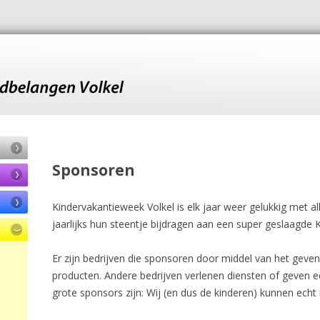
Sponsoren
Kindervakantieweek Volkel is elk jaar weer gelukkig met all
jaarlijks hun steentje bijdragen aan een super geslaagde 
Er zijn bedrijven die sponsoren door middel van het geven
producten. Andere bedrijven verlenen diensten of geven ee
grote sponsors zijn: Wij (en dus de kinderen) kunnen echt 