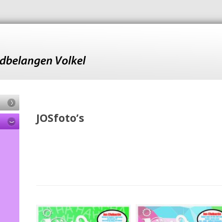
JOSfoto’s