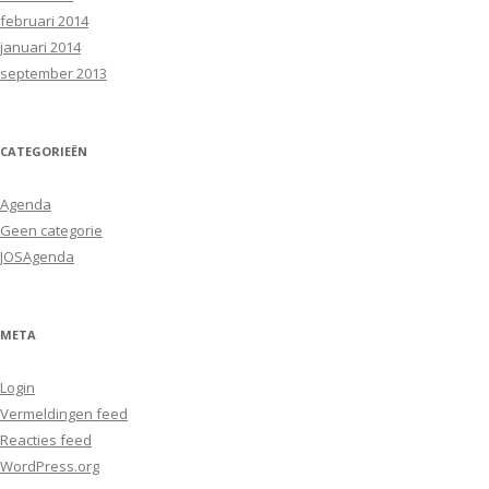
februari 2014
januari 2014
september 2013
CATEGORIEËN
Agenda
Geen categorie
JOSAgenda
META
Login
Vermeldingen feed
Reacties feed
WordPress.org