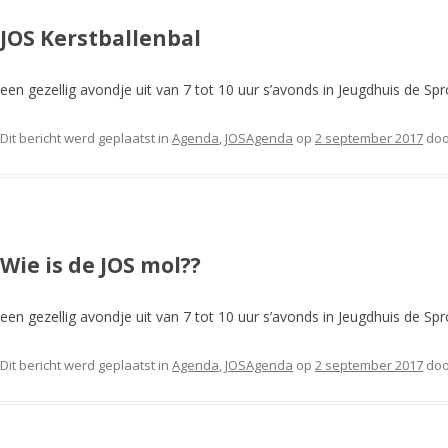
JOS Kerstballenbal
een gezellig avondje uit van 7 tot 10 uur s’avonds in Jeugdhuis de Spr
Dit bericht werd geplaatst in
Agenda
,
JOSAgenda
op
2 september 2017
do
Wie is de JOS mol??
een gezellig avondje uit van 7 tot 10 uur s’avonds in Jeugdhuis de Spr
Dit bericht werd geplaatst in
Agenda
,
JOSAgenda
op
2 september 2017
do