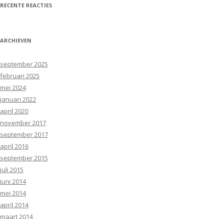
RECENTE REACTIES
ARCHIEVEN
september 2025
februari 2025
mei 2024
januari 2022
april 2020
november 2017
september 2017
april 2016
september 2015
juli 2015
juni 2014
mei 2014
april 2014
maart 2014