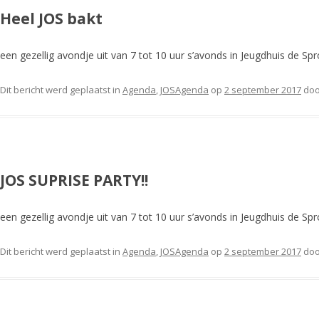
Heel JOS bakt
een gezellig avondje uit van 7 tot 10 uur s’avonds in Jeugdhuis de Spr
Dit bericht werd geplaatst in
Agenda
,
JOSAgenda
op
2 september 2017
do
JOS SUPRISE PARTY!!
een gezellig avondje uit van 7 tot 10 uur s’avonds in Jeugdhuis de Spr
Dit bericht werd geplaatst in
Agenda
,
JOSAgenda
op
2 september 2017
do