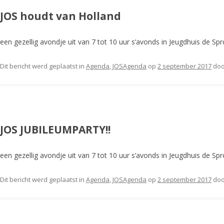
JOS houdt van Holland
een gezellig avondje uit van 7 tot 10 uur s’avonds in Jeugdhuis de Spr
Dit bericht werd geplaatst in
Agenda
,
JOSAgenda
op
2 september 2017
do
JOS JUBILEUMPARTY!!
een gezellig avondje uit van 7 tot 10 uur s’avonds in Jeugdhuis de Spr
Dit bericht werd geplaatst in
Agenda
,
JOSAgenda
op
2 september 2017
do