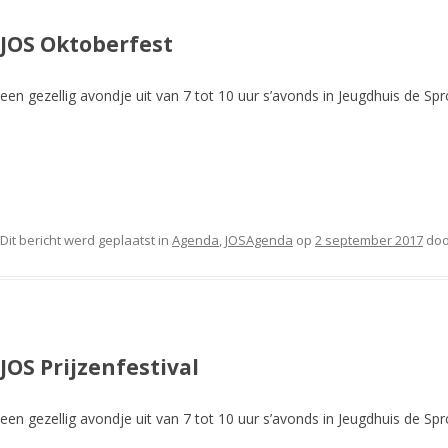
JOS Oktoberfest
een gezellig avondje uit van 7 tot 10 uur s’avonds in Jeugdhuis de Spr
Dit bericht werd geplaatst in
Agenda
,
JOSAgenda
op
2 september 2017
do
JOS Prijzenfestival
een gezellig avondje uit van 7 tot 10 uur s’avonds in Jeugdhuis de Spr