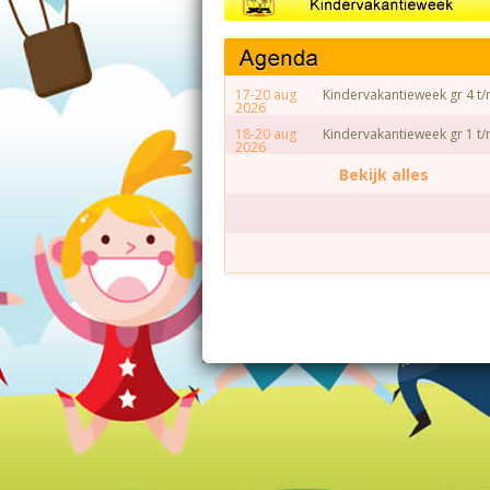
17-20 aug
Kindervakantieweek gr 4 t/
2026
18-20 aug
Kindervakantieweek gr 1 t/
2026
Bekijk alles