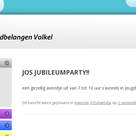
JOS JUBILEUMPARTY!!
een gezellig avondje uit van 7 tot 10 uur s’avonds in Jeug
Dit bericht werd geplaatst in
Agenda
,
JOSAgenda
op
2 septem